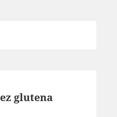
bez glutena