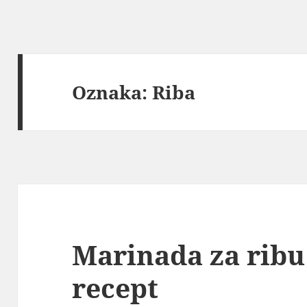
Oznaka:
Riba
Marinada za ribu
recept