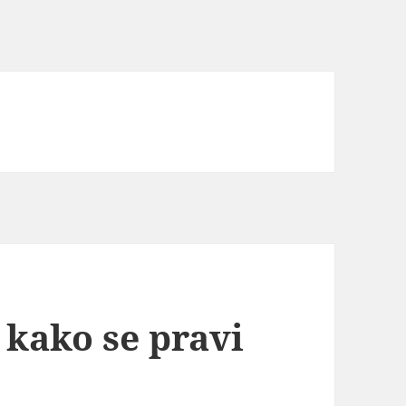
 kako se pravi