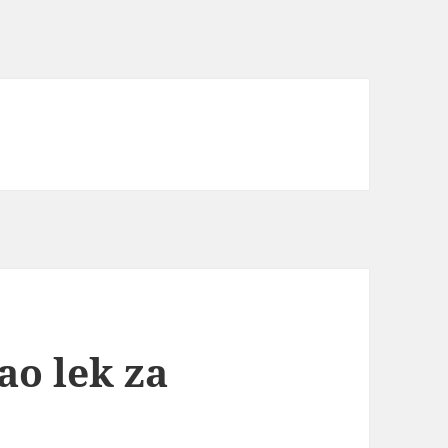
ao lek za