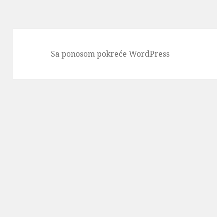
Sa ponosom pokreće WordPress