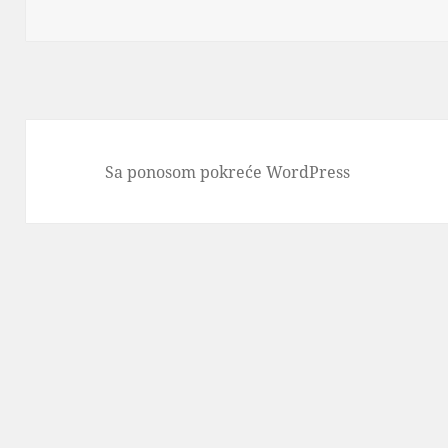
Sa ponosom pokreće WordPress