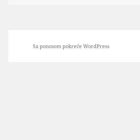
Sa ponosom pokreće WordPress