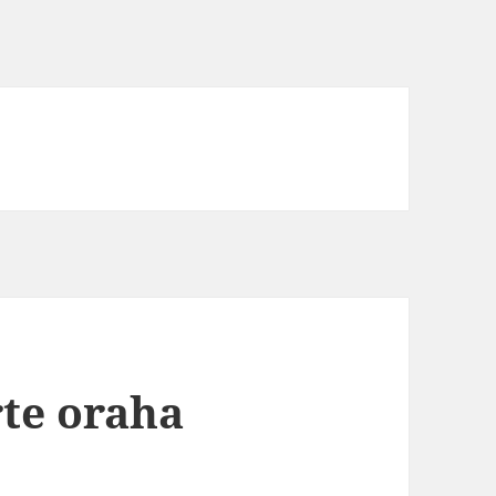
rte oraha